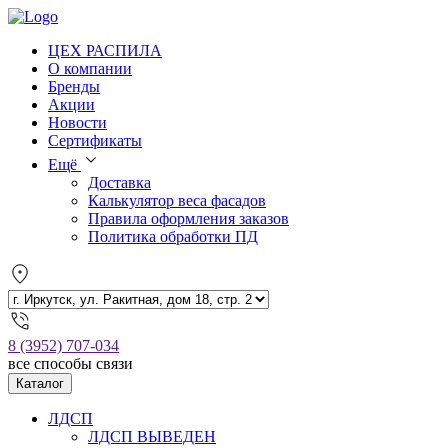
ЦЕХ РАСПИЛА
О компании
Бренды
Акции
Новости
Сертификаты
Ещё
Доставка
Калькулятор веса фасадов
Правила оформления заказов
Политика обработки ПД
8 (3952) 707-034
все способы связи
Каталог
ЛДСП
ЛДСП ВЫВЕДЕН