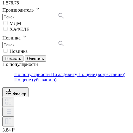
1 576.75
Производитель
МДМ
ХАФЕЛЕ
Новинка
Новинка
По популярности
По популярности
По алфавиту
По цене (возрастанию)
По цене (убыванию)
Фильтр
3.84 ₽