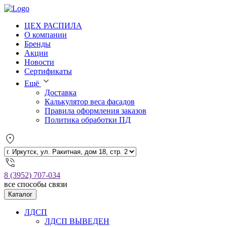
ЦЕХ РАСПИЛА
О компании
Бренды
Акции
Новости
Сертификаты
Ещё
Доставка
Калькулятор веса фасадов
Правила оформления заказов
Политика обработки ПД
8 (3952) 707-034
все способы связи
Каталог
ЛДСП
ЛДСП ВЫВЕДЕН