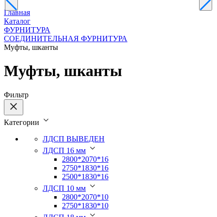
Главная
Каталог
ФУРНИТУРА
СОЕДИНИТЕЛЬНАЯ ФУРНИТУРА
Муфты, шканты
Муфты, шканты
Фильтр
Категории
ЛДСП ВЫВЕДЕН
ЛДСП 16 мм
2800*2070*16
2750*1830*16
2500*1830*16
ЛДСП 10 мм
2800*2070*10
2750*1830*10