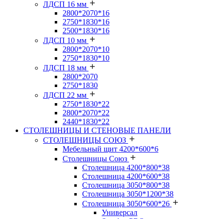
ЛДСП 16 мм
2800*2070*16
2750*1830*16
2500*1830*16
ЛДСП 10 мм
2800*2070*10
2750*1830*10
ЛДСП 18 мм
2800*2070
2750*1830
ЛДСП 22 мм
2750*1830*22
2800*2070*22
2440*1830*22
СТОЛЕШНИЦЫ И СТЕНОВЫЕ ПАНЕЛИ
СТОЛЕШНИЦЫ СОЮЗ
Мебельный щит 4200*600*6
Столешницы Союз
Столешница 4200*800*38
Столешница 4200*600*38
Столешница 3050*800*38
Столешница 3050*1200*38
Столешница 3050*600*26
Универсал