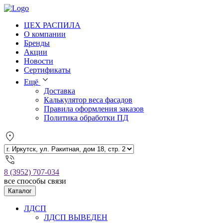
ЦЕХ РАСПИЛА
О компании
Бренды
Акции
Новости
Сертификаты
Ещё
Доставка
Калькулятор веса фасадов
Правила оформления заказов
Политика обработки ПД
8 (3952) 707-034
все способы связи
Каталог
ЛДСП
ЛДСП ВЫВЕДЕН